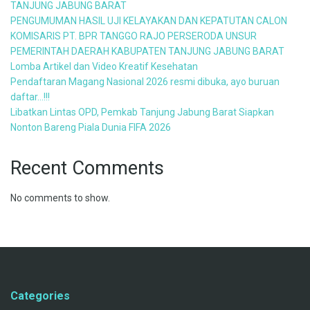
TANJUNG JABUNG BARAT
PENGUMUMAN HASIL UJI KELAYAKAN DAN KEPATUTAN CALON
KOMISARIS PT. BPR TANGGO RAJO PERSERODA UNSUR
PEMERINTAH DAERAH KABUPATEN TANJUNG JABUNG BARAT
Lomba Artikel dan Video Kreatif Kesehatan
Pendaftaran Magang Nasional 2026 resmi dibuka, ayo buruan
daftar…!!!
Libatkan Lintas OPD, Pemkab Tanjung Jabung Barat Siapkan
Nonton Bareng Piala Dunia FIFA 2026
Recent Comments
No comments to show.
Categories