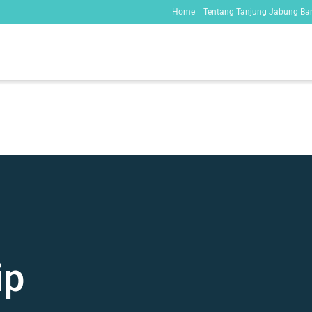
Home
Tentang Tanjung Jabung Bar
ip