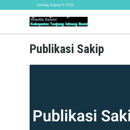
Sunday, August 9, 2026
Publikasi Sakip
Publikasi Sak