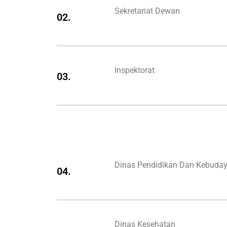
Sekretariat Dewan
02.
Inspektorat
03.
Dinas Pendidikan Dan Kebuda
04.
Dinas Kesehatan