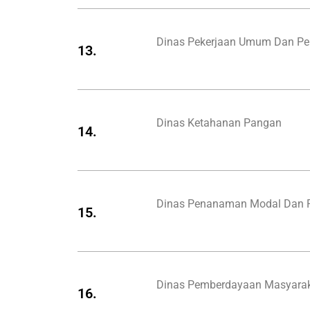
Dinas Pekerjaan Umum Dan P
13.
Dinas Ketahanan Pangan
14.
Dinas Penanaman Modal Dan P
15.
Dinas Pemberdayaan Masyara
16.