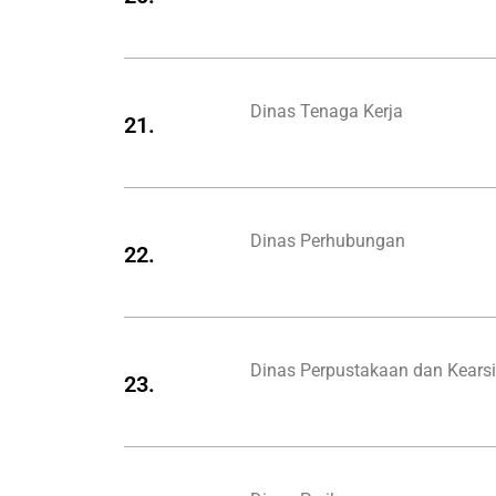
Dinas Tenaga Kerja
21.
Dinas Perhubungan
22.
Dinas Perpustakaan dan Kears
23.