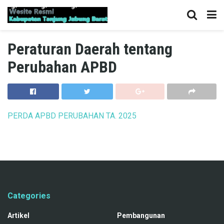
Peraturan Daerah tentang
Perubahan APBD
PERDA APBD PERUBAHAN TA. 2025
Categories
Artikel
Pembangunan