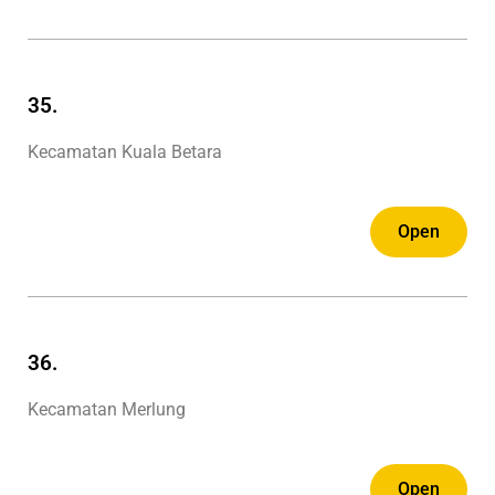
35.
Kecamatan Kuala Betara
Open
36.
Kecamatan Merlung
Open