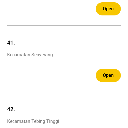
Open
41.
Kecamatan Senyerang
Open
42.
Kecamatan Tebing Tinggi