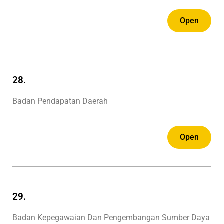
Open
28.
Badan Pendapatan Daerah
Open
29.
Badan Kepegawaian Dan Pengembangan Sumber Daya