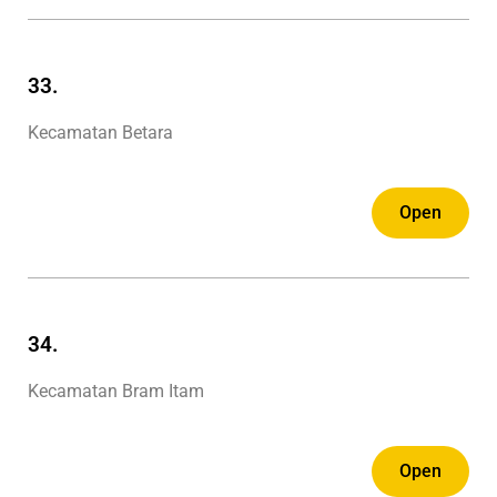
33.
Kecamatan Betara
Open
34.
Kecamatan Bram Itam
Open