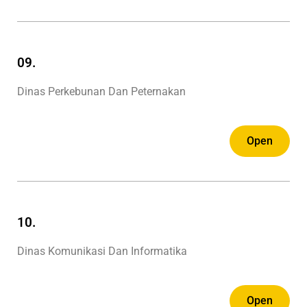
09.
Dinas Perkebunan Dan Peternakan
Open
10.
Dinas Komunikasi Dan Informatika
Open