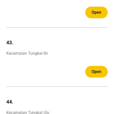
Open
43.
Kecamatan Tungkal Ilir
Open
44.
Kecamatan Tungkal Ulu