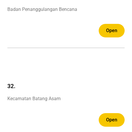
Badan Penanggulangan Bencana
Open
32.
Kecamatan Batang Asam
Open