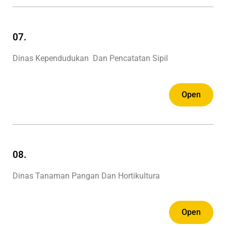
07.
Dinas Kependudukan Dan Pencatatan Sipil
Open
08.
Dinas Tanaman Pangan Dan Hortikultura
Open