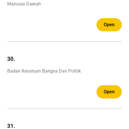
Manusia Daerah
Open
30.
Badan Kesatuan Bangsa Dan Politik
Open
31.