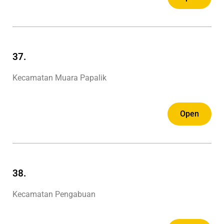
37.
Kecamatan Muara Papalik
Open
38.
Kecamatan Pengabuan