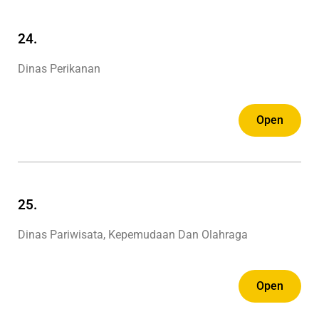
24.
Dinas Perikanan
Open
25.
Dinas Pariwisata, Kepemudaan Dan Olahraga
Open