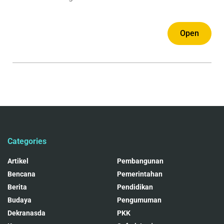
Open
Categories
Artikel
Pembangunan
Bencana
Pemerintahan
Berita
Pendidikan
Budaya
Pengumuman
Dekranasda
PKK