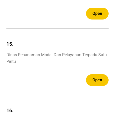
Open
15.
Dinas Penanaman Modal Dan Pelayanan Terpadu Satu
Pintu
Open
16.