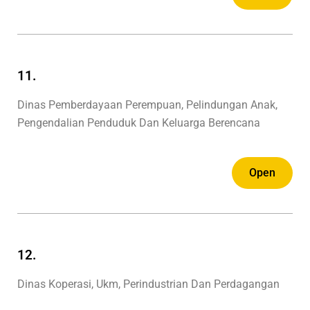
11.
Dinas Pemberdayaan Perempuan, Pelindungan Anak,
Pengendalian Penduduk Dan Keluarga Berencana
Open
12.
Dinas Koperasi, Ukm, Perindustrian Dan Perdagangan