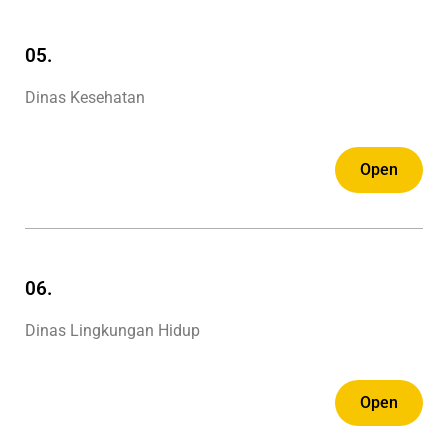
05.
Dinas Kesehatan
Open
06.
Dinas Lingkungan Hidup
Open