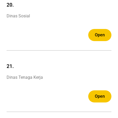
20.
Dinas Sosial
Open
21.
Dinas Tenaga Kerja
Open