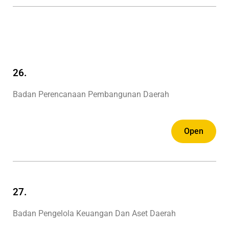
26.
Badan Perencanaan Pembangunan Daerah
Open
27.
Badan Pengelola Keuangan Dan Aset Daerah