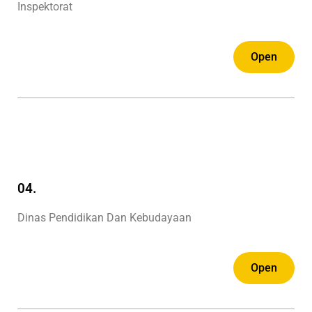
Inspektorat
Open
04.
Dinas Pendidikan Dan Kebudayaan
Open