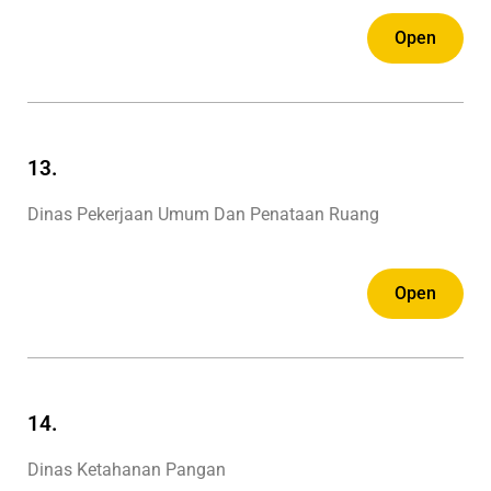
Open
13.
Dinas Pekerjaan Umum Dan Penataan Ruang
Open
14.
Dinas Ketahanan Pangan