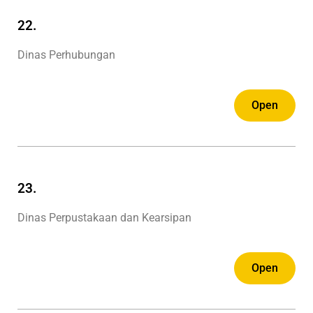
22.
Dinas Perhubungan
Open
23.
Dinas Perpustakaan dan Kearsipan
Open