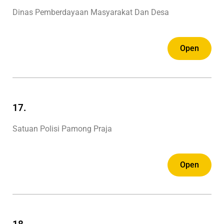
Dinas Pemberdayaan Masyarakat Dan Desa
Open
17.
Satuan Polisi Pamong Praja
Open