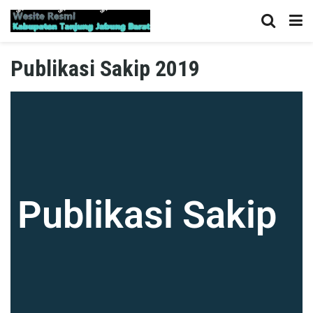
Publikasi Sakip 2019
Publikasi Sakip