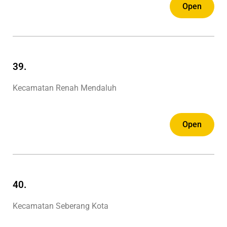
Open
39.
Kecamatan Renah Mendaluh
Open
40.
Kecamatan Seberang Kota