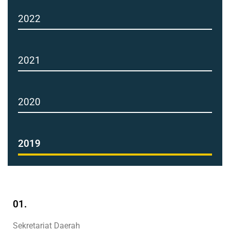
2022
2021
2020
2019
01.
Sekretariat Daerah