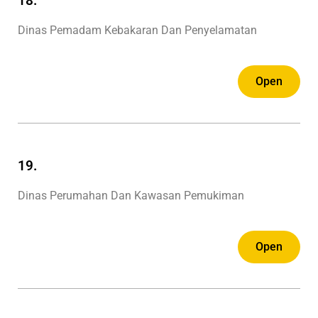
18.
Dinas Pemadam Kebakaran Dan Penyelamatan
Open
19.
Dinas Perumahan Dan Kawasan Pemukiman
Open