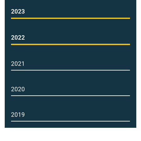
2023
2022
2021
2020
2019