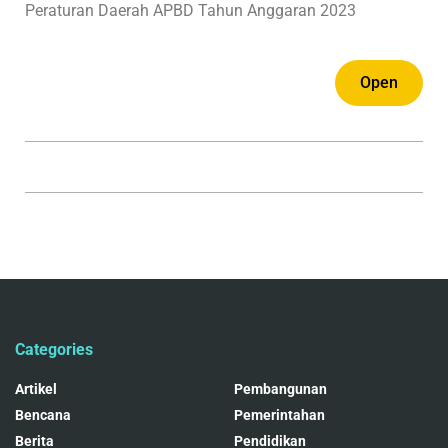
Peraturan Daerah APBD Tahun Anggaran 2023
Open
Categories
Artikel
Pembangunan
Bencana
Pemerintahan
Berita
Pendidikan