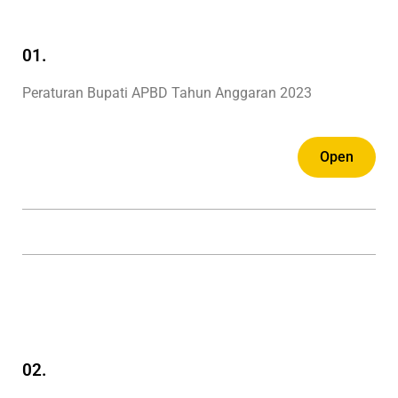
01.
Peraturan Bupati APBD Tahun Anggaran 2023
Open
02.