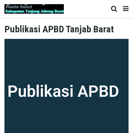
Publikasi APBD Tanjab Barat
Publikasi APBD