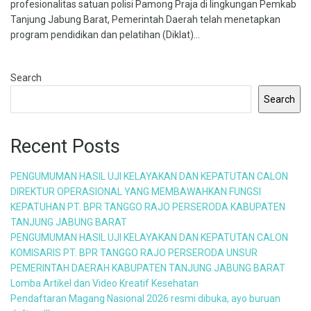
profesionalitas satuan polisi Pamong Praja di lingkungan Pemkab
Tanjung Jabung Barat, Pemerintah Daerah telah menetapkan
program pendidikan dan pelatihan (Diklat)...
Search
Search
Recent Posts
PENGUMUMAN HASIL UJI KELAYAKAN DAN KEPATUTAN CALON
DIREKTUR OPERASIONAL YANG MEMBAWAHKAN FUNGSI
KEPATUHAN PT. BPR TANGGO RAJO PERSERODA KABUPATEN
TANJUNG JABUNG BARAT
PENGUMUMAN HASIL UJI KELAYAKAN DAN KEPATUTAN CALON
KOMISARIS PT. BPR TANGGO RAJO PERSERODA UNSUR
PEMERINTAH DAERAH KABUPATEN TANJUNG JABUNG BARAT
Lomba Artikel dan Video Kreatif Kesehatan
Pendaftaran Magang Nasional 2026 resmi dibuka, ayo buruan